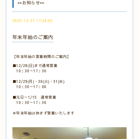
👀お知らせ👀
2025-12-27 17:24:00
年末年始のご案内
【年末年始の営業時間のご案内】
■12/28(日)まで通常営業
10：30～17：30
■12/29(月)・30(火)・31(水)
10：30～17：00
■元日～1/15 通常営業
10：30～17：30
※年末年始は休まず営業いたします