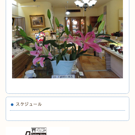
スケジュール